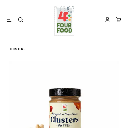
CLUSTERS