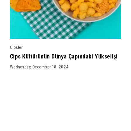
Cipsler
Cips Kültürünün Dünya Çapındaki Yükselişi
Wednesday, December 18, 2024