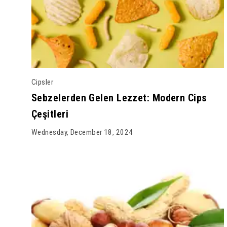
Cipsler
Sebzelerden Gelen Lezzet: Modern Cips
Çeşitleri
Wednesday, December 18, 2024