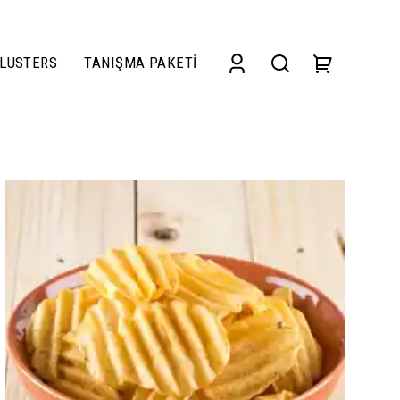
LUSTERS
TANIŞMA PAKETİ