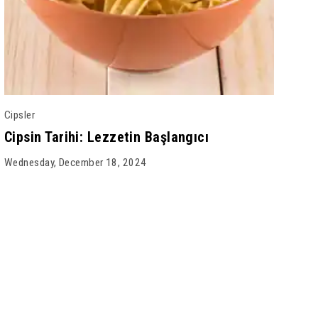
Cipsler
Cipsin Tarihi: Lezzetin Başlangıcı
Wednesday, December 18, 2024