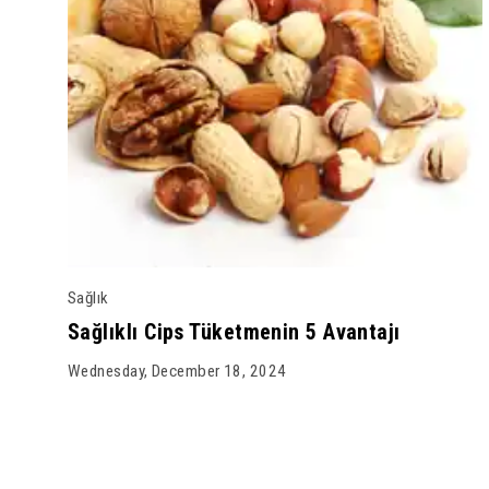
Sağlık
Sağlıklı Cips Tüketmenin 5 Avantajı
Wednesday, December 18, 2024