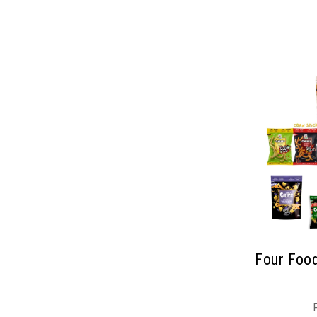
Four Food