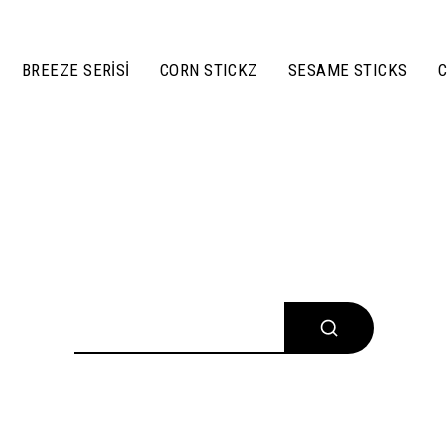
BREEZE SERİSİ
CORN STICKZ
SESAME STICKS
C