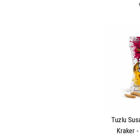
Tuzlu Sus
Kraker -