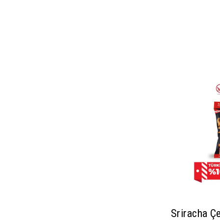
Sriracha Çe