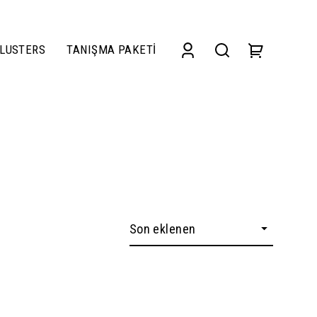
LUSTERS
TANIŞMA PAKETİ