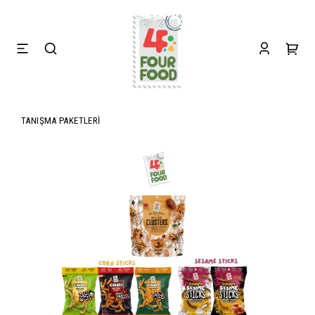
TANIŞMA PAKETLERİ