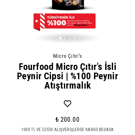
Micro Çıtır's
Fourfood Micro Çıtır’s İsli
Peynir Cipsi | %100 Peynir
Atıştırmalık
₺ 200.00
1000 TL VE ÜZERİ ALIŞVERİŞLERDE KARGO BEDAVA