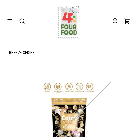
BREEZE SERIES