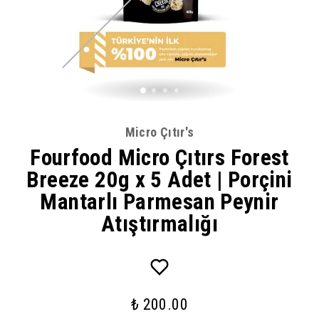
Micro Çıtır's
Fourfood Micro Çıtırs Forest
Breeze 20g x 5 Adet | Porçini
Mantarlı Parmesan Peynir
Atıştırmalığı
₺ 200.00